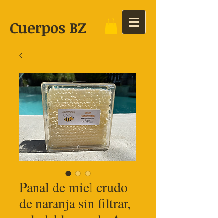
Cuerpos BZ
Panal de miel crudo
de naranja sin filtrar,