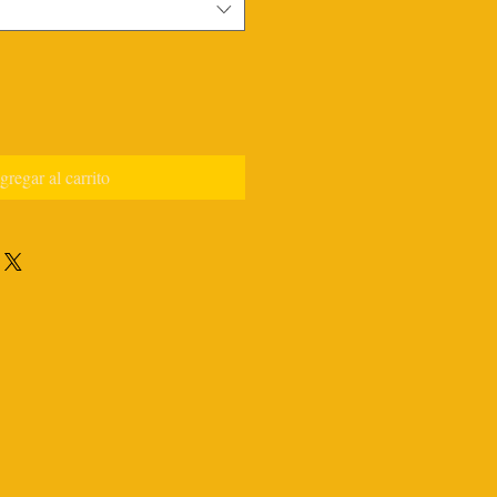
gregar al carrito