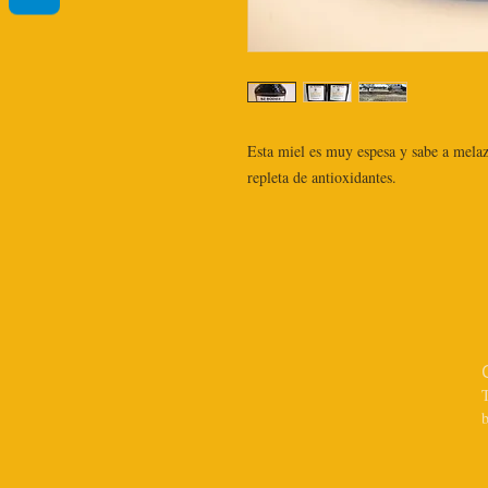
Esta miel es muy espesa y sabe a melaza
repleta de antioxidantes.