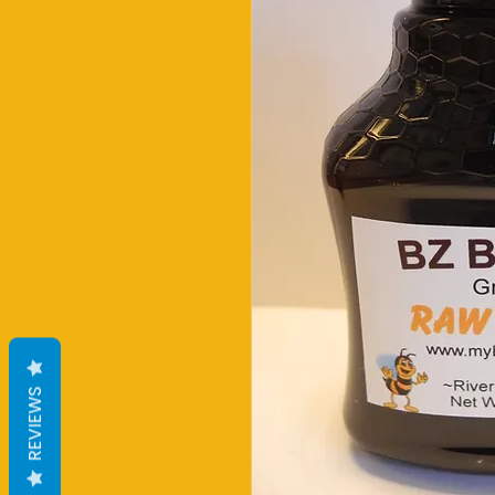
REVIEWS