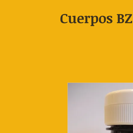
Cuerpos BZ